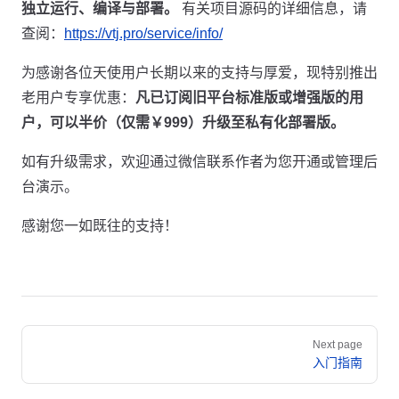
独立运行、编译与部署。
有关项目源码的详细信息，请
查阅：
https://vtj.pro/service/info/
为感谢各位天使用户长期以来的支持与厚爱，现特别推出
老用户专享优惠：
凡已订阅旧平台标准版或增强版的用
户，可以半价（仅需￥999）升级至私有化部署版。
如有升级需求，欢迎通过微信联系作者为您开通或管理后
台演示。
感谢您一如既往的支持！
Pager
Next page
入门指南