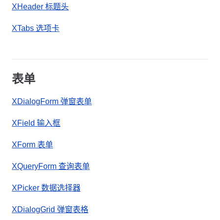
XHeader 标题头
XTabs 选项卡
表单
XDialogForm 弹窗表单
XField 输入框
XForm 表单
XQueryForm 查询表单
XPicker 数据选择器
XDialogGrid 弹窗表格