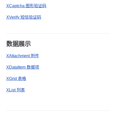
XCaptcha 图形验证码
XVerify 短信验证码
数据展示
XAttachment 附件
XDataItem 数据项
XGrid 表格
XList 列表