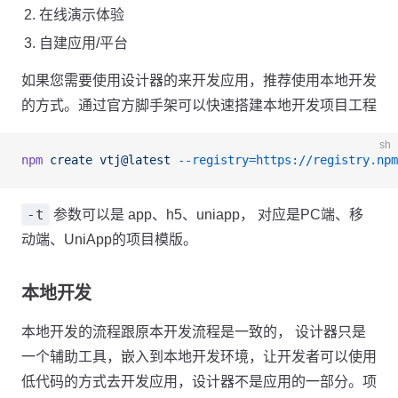
在线演示体验
自建应用/平台
如果您需要使用设计器的来开发应用，推荐使用本地开发
的方式。通过官方脚手架可以快速搭建本地开发项目工程
sh
npm
 create
 vtj@latest
 --registry=https://registry.npm
-t
参数可以是 app、h5、uniapp， 对应是PC端、移
动端、UniApp的项目模版。
本地开发
本地开发的流程跟原本开发流程是一致的， 设计器只是
一个辅助工具，嵌入到本地开发环境，让开发者可以使用
低代码的方式去开发应用，设计器不是应用的一部分。项