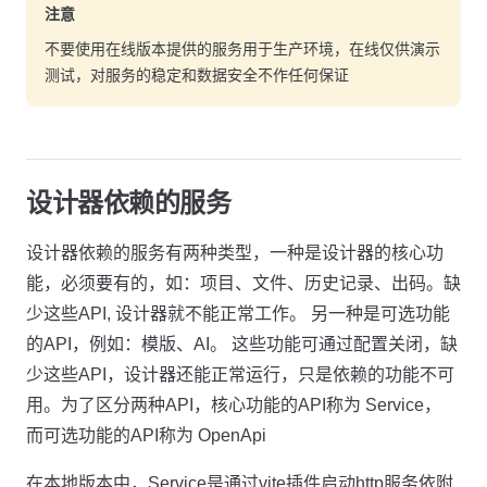
注意
不要使用在线版本提供的服务用于生产环境，在线仅供演示
测试，对服务的稳定和数据安全不作任何保证
设计器依赖的服务
设计器依赖的服务有两种类型，一种是设计器的核心功
能，必须要有的，如：项目、文件、历史记录、出码。缺
少这些API, 设计器就不能正常工作。 另一种是可选功能
的API，例如：模版、AI。 这些功能可通过配置关闭，缺
少这些API，设计器还能正常运行，只是依赖的功能不可
用。为了区分两种API，核心功能的API称为 Service，
而可选功能的API称为 OpenApi
在本地版本中，Service是通过vite插件启动http服务依附