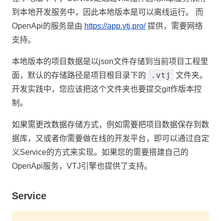
到本地开发服务中，因此本地版本是可以离线运行。 而
OpenApi的服务是由
https://app.vtj.pro/
提供，需要网络
支持。
本地版本的项目数据是以json文件存储到当前项目工程里
.vtj
面，默认的存储路径是项目根目录下的
文件夹。
开发实践中，您应该把这个文件夹也要提交git作版本控
制。
如果需更改数据存储方式，例如需要把项目数据保存到数
据库，又或者你需要做在线的开发平台，即可以通过自定
义Service的方式来实现。如果您的需要搭建自己的
OpenApi服务，VTJ引擎也提供了支持。
Service