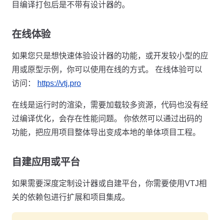
目编译打包后是不带有设计器的。
在线体验
如果您只是想快速体验设计器的功能，或开发较小型的应
用或原型示例，你可以使用在线的方式。 在线体验可以
访问：
https://vtj.pro
在线是运行时的渲染，需要加载较多资源，代码也没有经
过编译优化，会存在性能问题。 你依然可以通过出码的
功能，把应用项目整体导出变成本地的单体项目工程。
自建应用或平台
如果需要深度定制设计器或自建平台，你需要使用VTJ相
关的依赖包进行扩展和项目集成。