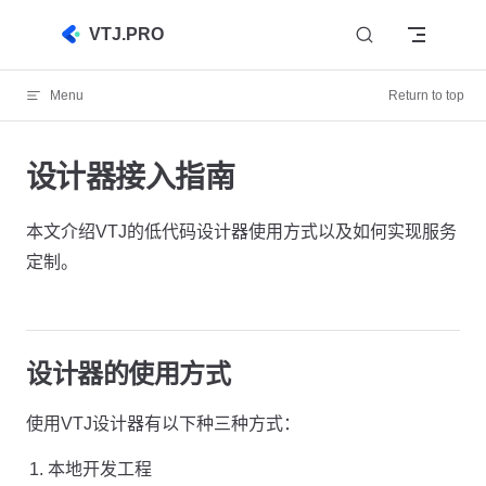
Skip to content
VTJ.PRO
Menu
Return to top
设计器接入指南
本文介绍VTJ的低代码设计器使用方式以及如何实现服务
定制。
设计器的使用方式
使用VTJ设计器有以下种三种方式：
本地开发工程