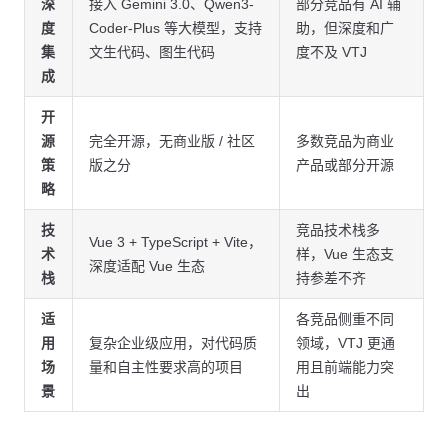
深
接入 Gemini 3.0、Qwen3-
部分竞品有 AI 辅
度
Coder-Plus 等大模型，支持
助，但深度和广
集
文生代码、图生代码
度不及 VTJ
成
开
源
完全开源，无商业版 / 社区
多数竞品为商业
策
版之分
产品或部分开源
略
技
竞品技术栈多
Vue 3 + TypeScript + Vite，
术
样，Vue 生态支
深度适配 Vue 生态
栈
持参差不齐
适
各竞品侧重不同
用
复杂企业级应用，对代码质
领域，VTJ 更通
场
量和自主性要求高的项目
用且前端能力突
景
出