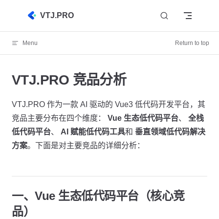
Skip to content
VTJ.PRO
Menu
Return to top
VTJ.PRO 竞品分析
VTJ.PRO 作为一款 AI 驱动的 Vue3 低代码开发平台，其
竞品主要分布在四个维度：
Vue 生态低代码平台
、
全栈
低代码平台
、
AI 赋能低代码工具
和
垂直领域低代码解决
方案
。下面是对主要竞品的详细分析：
一、Vue 生态低代码平台（核心竞
品）