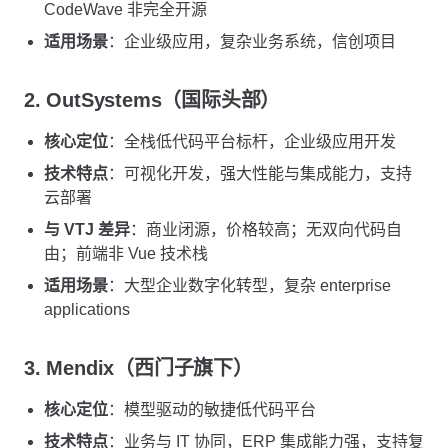
CodeWave 非完全开源
适用场景
：企业级应用，复杂业务系统，信创项目
2. OutSystems（国际头部）
核心定位
：全栈低代码平台标杆，企业级应用开发
技术特点
：可视化开发，强大性能与集成能力，支持
云部署
与 VTJ 差异
：商业闭源，价格较高；无双向代码自
由；前端非 Vue 技术栈
适用场景
：大型企业数字化转型，复杂 enterprise
applications
3. Mendix（西门子旗下）
核心定位
：模型驱动的敏捷低代码平台
技术特点
：业务与 IT 协同，ERP 集成能力强，支持复