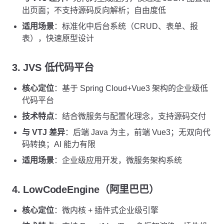
出页面；不支持源码反向解析；自由度低
适用场景
：标准化中后台系统（CRUD、表单、报
表），快速原型设计
3. JVS 低代码平台
核心定位
：基于 Spring Cloud+Vue3 架构的企业级低
代码平台
技术特点
：结合微服务与配置化理念，支持源码交付
与 VTJ 差异
：后端 Java 为主，前端 Vue3；无双向代
码转换；AI 能力有限
适用场景
：企业级应用开发，微服务架构系统
4. LowCodeEngine（阿里巴巴）
核心定位
：微内核 + 插件式企业级引擎