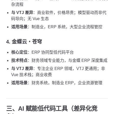
杂流程
与 VTJ 差异
：商业软件，价格昂贵；模型驱动而非代
码导向；无 Vue 生态
适用场景
：制造业，ERP 系统，大型企业流程管控
4. 金蝶云・苍穹
核心定位
：ERP 协同型低代码平台
技术特点
：财务领域专业能力，与金蝶 ERP 深度集成
与 VTJ 差异
：专注企业 ERP 领域，VTJ 更通用；非
Vue 技术栈；商业收费
适用场景
：财务系统，制造业 ERP，企业资源管理
三、AI 赋能低代码工具（差异化竞