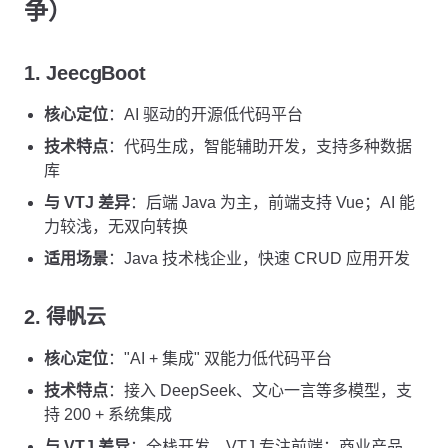
争）
1. JeecgBoot
核心定位
：AI 驱动的开源低代码平台
技术特点
：代码生成，智能辅助开发，支持多种数据
库
与 VTJ 差异
：后端 Java 为主，前端支持 Vue；AI 能
力较浅，无双向转换
适用场景
：Java 技术栈企业，快速 CRUD 应用开发
2. 得帆云
核心定位
："AI + 集成" 双能力低代码平台
技术特点
：接入 DeepSeek、文心一言等多模型，支
持 200 + 系统集成
与 VTJ 差异
：全栈开发，VTJ 专注前端；商业产品，