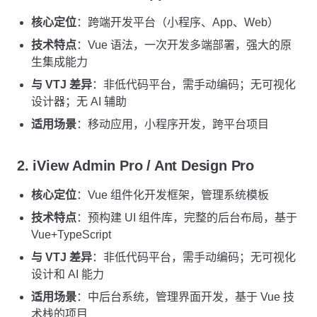
核心定位
：跨端开发平台（小程序、App、Web）
技术特点
：Vue 语法，一次开发多端部署，强大的原
生集成能力
与 VTJ 差异
：非低代码平台，需手动编码；无可视化
设计器；无 AI 辅助
适用场景
：移动应用，小程序开发，跨平台项目
2. iView Admin Pro / Ant Design Pro
核心定位
：Vue 组件化开发框架，管理系统模板
技术特点
：预构建 UI 组件库，完整的后台布局，基于
Vue+TypeScript
与 VTJ 差异
：非低代码平台，需手动编码；无可视化
设计和 AI 能力
适用场景
：中后台系统，管理界面开发，基于 Vue 技
术栈的项目