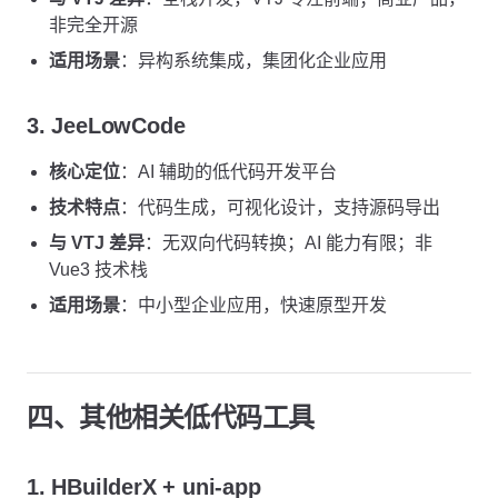
非完全开源
适用场景
：异构系统集成，集团化企业应用
3. JeeLowCode
核心定位
：AI 辅助的低代码开发平台
技术特点
：代码生成，可视化设计，支持源码导出
与 VTJ 差异
：无双向代码转换；AI 能力有限；非
Vue3 技术栈
适用场景
：中小型企业应用，快速原型开发
四、其他相关低代码工具
1. HBuilderX + uni-app