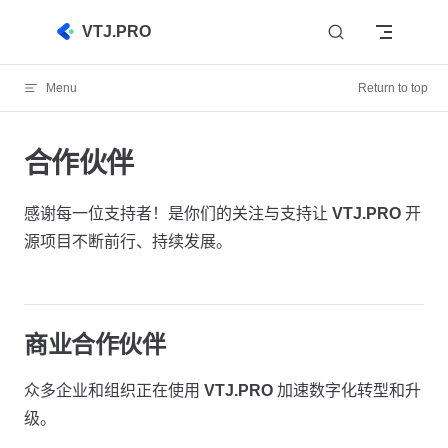
Skip to content
VTJ.PRO
Menu
Return to top
合作伙伴
感谢每一位支持者！是你们的关注与支持让
VTJ.PRO
开
源项目不断前行、持续发展。
商业合作伙伴
众多企业和组织正在使用
VTJ.PRO
加速数字化转型和升
级。