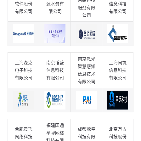
网络科技
软件股份
源水务有
信息科技
服务有限
有限公司
限公司
有限公司
公司
南京派光
上海森克
南京韬盛
上海同筑
智慧感知
电子科技
信息科技
信息科技
信息技术
有限公司
有限公司
有限公司
有限公司
福建国通
合肥晨飞
成都淞幸
北京万古
星驿网络
网络科技
科技有限
科技股份
科技有限