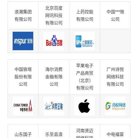
北京百度
浪潮集团
上药控股
中国***限
网讯科技
有限公司
有限公司
公司
有限公司
苹果电子
中国铁塔
海尔消费
广州诗悦
产品商贸
股份有限
金融有限
网络科技
（北京）
公司
公司
有限公司
有限公司
河南贤迈
山东国子
乐至县清
中电福富