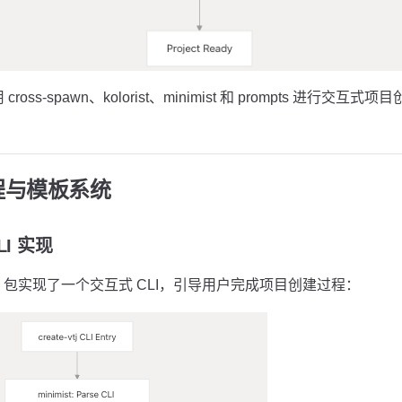
包使用 cross-spawn、kolorist、minimist 和 prompts 进行
程与模板系统
CLI 实现
包实现了一个交互式 CLI，引导用户完成项目创建过程：