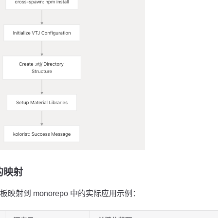
的映射
映射到 monorepo 中的实际应用示例：