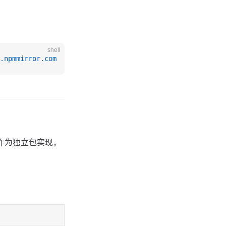
shell
.npmmirror.com
作为独立包实现，