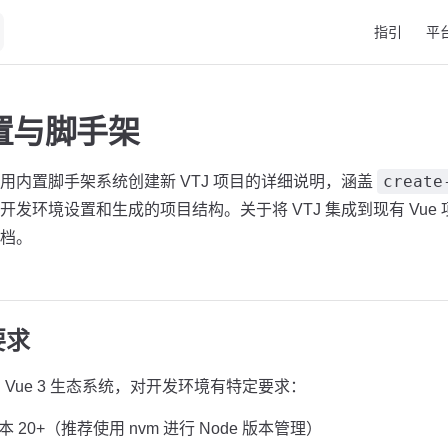
Main Naviga
指引
平
置与脚手架
create
用内置脚手架系统创建新 VTJ 项目的详细说明，涵盖
开发环境设置和生成的项目结构。关于将 VTJ 集成到现有 Vue
档。
要求
的 Vue 3 生态系统，对开发环境有特定要求：
本 20+（推荐使用 nvm 进行 Node 版本管理）